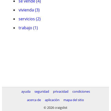
se vende (4)
vivienda (3)
servicios (2)
trabajo (1)
ayuda
seguridad
privacidad
condiciones
acerca de
aplicación
mapa del sitio
© 2026 craigslist