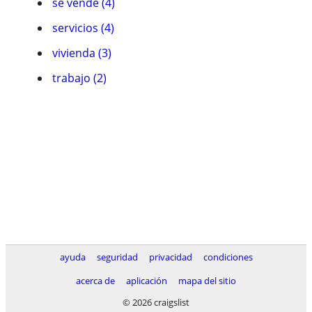
se vende (4)
servicios (4)
vivienda (3)
trabajo (2)
ayuda
seguridad
privacidad
condiciones
acerca de
aplicación
mapa del sitio
© 2026 craigslist