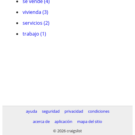
se vende (4)
vivienda (3)
servicios (2)
trabajo (1)
ayuda
seguridad
privacidad
condiciones
acerca de
aplicación
mapa del sitio
© 2026 craigslist