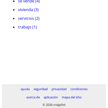
se vende (4)
vivienda (3)
servicios (2)
trabajo (1)
ayuda
seguridad
privacidad
condiciones
acerca de
aplicación
mapa del sitio
© 2026 craigslist