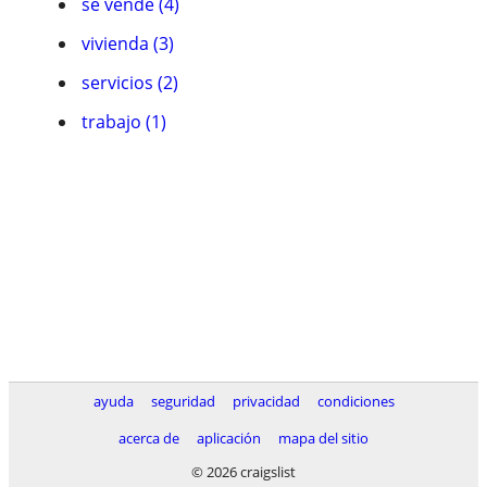
se vende (4)
vivienda (3)
servicios (2)
trabajo (1)
ayuda
seguridad
privacidad
condiciones
acerca de
aplicación
mapa del sitio
© 2026 craigslist