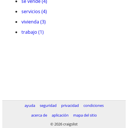
se vende (4)
servicios (4)
vivienda (3)
trabajo (1)
ayuda
seguridad
privacidad
condiciones
acerca de
aplicación
mapa del sitio
© 2026 craigslist