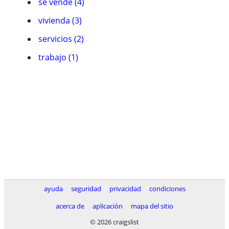
se vende (4)
vivienda (3)
servicios (2)
trabajo (1)
ayuda
seguridad
privacidad
condiciones
acerca de
aplicación
mapa del sitio
© 2026 craigslist