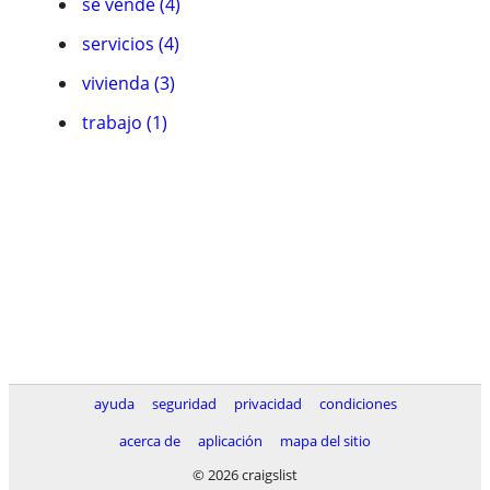
se vende (4)
servicios (4)
vivienda (3)
trabajo (1)
ayuda
seguridad
privacidad
condiciones
acerca de
aplicación
mapa del sitio
© 2026 craigslist