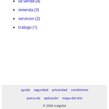
se vende (4)
vivienda (3)
servicios (2)
trabajo (1)
ayuda
seguridad
privacidad
condiciones
acerca de
aplicación
mapa del sitio
© 2026 craigslist