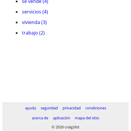
se vende (4)
servicios (4)
vivienda (3)
trabajo (2)
ayuda
seguridad
privacidad
condiciones
acerca de
aplicación
mapa del sitio
© 2026 craigslist