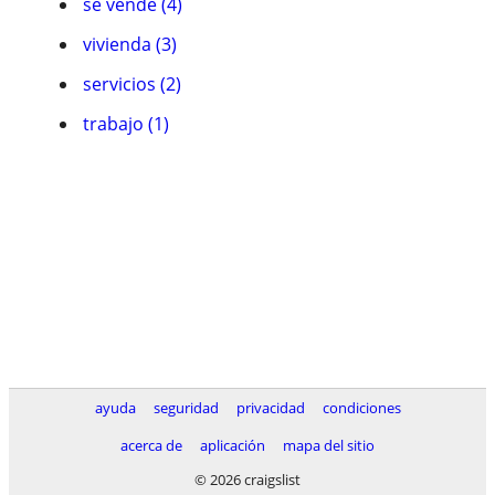
se vende (4)
vivienda (3)
servicios (2)
trabajo (1)
ayuda
seguridad
privacidad
condiciones
acerca de
aplicación
mapa del sitio
© 2026 craigslist