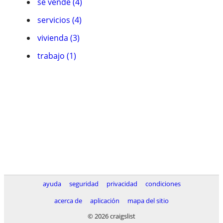
se vende (4)
servicios (4)
vivienda (3)
trabajo (1)
ayuda
seguridad
privacidad
condiciones
acerca de
aplicación
mapa del sitio
© 2026 craigslist