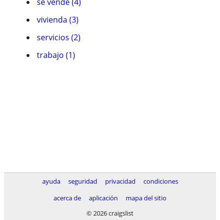
se vende (4)
vivienda (3)
servicios (2)
trabajo (1)
ayuda
seguridad
privacidad
condiciones
acerca de
aplicación
mapa del sitio
© 2026 craigslist