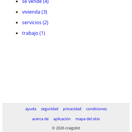
se vende (4)
vivienda (3)
servicios (2)
trabajo (1)
ayuda
seguridad
privacidad
condiciones
acerca de
aplicación
mapa del sitio
© 2026 craigslist