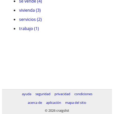
se vende (4)
vivienda (3)
servicios (2)
trabajo (1)
ayuda
seguridad
privacidad
condiciones
acerca de
aplicación
mapa del sitio
© 2026 craigslist