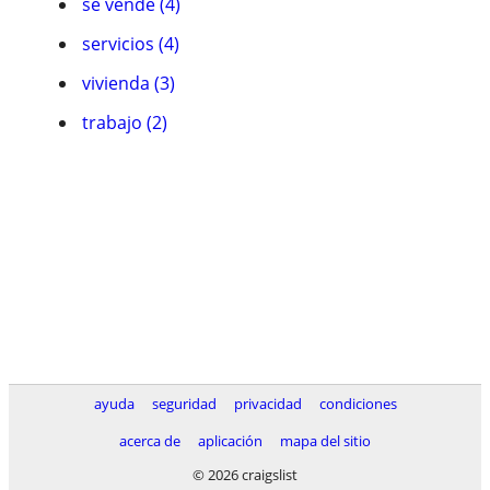
se vende (4)
servicios (4)
vivienda (3)
trabajo (2)
ayuda
seguridad
privacidad
condiciones
acerca de
aplicación
mapa del sitio
© 2026 craigslist