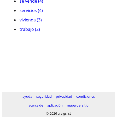
se vende (4)
servicios (4)
vivienda (3)
trabajo (2)
ayuda
seguridad
privacidad
condiciones
acerca de
aplicación
mapa del sitio
© 2026 craigslist